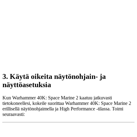
3. Käytä oikeita näytönohjain- ja
näyttöasetuksia
Kun Warhammer 40K: Space Marine 2 kaatuu jatkuvasti
tietokoneellesi, kokeile suorittaa Warhammer 40K: Space Marine 2
erillisellä näytönohjaimella ja High Performance -tilassa. Toimi
seuraavasti: