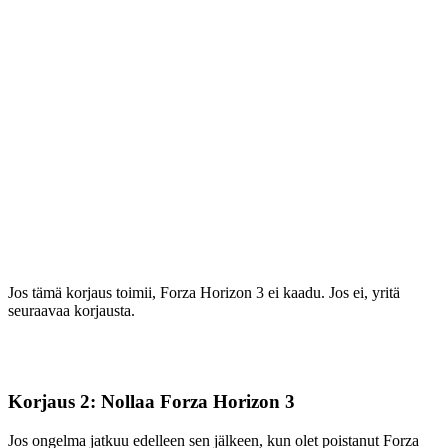
Jos tämä korjaus toimii, Forza Horizon 3 ei kaadu. Jos ei, yritä
seuraavaa korjausta.
Korjaus 2: Nollaa Forza Horizon 3
Jos ongelma jatkuu edelleen sen jälkeen, kun olet poistanut Forza