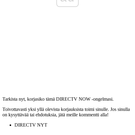
Tarkista nyt, korjasiko tämä DIRECTV NOW -ongelmasi.
Toivottavasti yksi yllä olevista korjauksista toimi sinulle. Jos sinulla
on kysyttävää tai ehdotuksia, jätä meille kommentti alla!
DIRECTV NYT