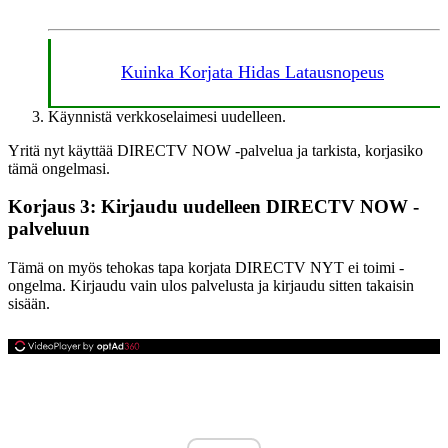
Kuinka Korjata Hidas Latausnopeus
Käynnistä verkkoselaimesi uudelleen.
Yritä nyt käyttää DIRECTV NOW -palvelua ja tarkista, korjasiko
tämä ongelmasi.
Korjaus 3: Kirjaudu uudelleen DIRECTV NOW -
palveluun
Tämä on myös tehokas tapa korjata DIRECTV NYT ei toimi -
ongelma. Kirjaudu vain ulos palvelusta ja kirjaudu sitten takaisin
sisään.